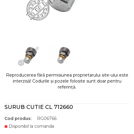
Reproducerea fără permisiunea proprietarului site-ului este
interzisă! Codurile și pozele folosite sunt doar pentru
referință.
SURUB CUTIE CL 712660
Cod produs:
RG06766
Disponibil la comanda