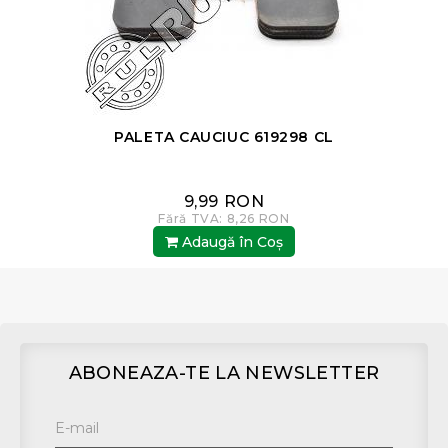
PALETA CAUCIUC 619298 CL
9,99 RON
Fără TVA: 8,26 RON
Adaugă în Coş
ABONEAZA-TE LA NEWSLETTER