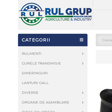
CATEGORII
RULMENTI
CURELE TRANSMISIE
SIMERINGURI
LANTURI GALL
DIVERSE
ORGANE DE ASAMBLARE