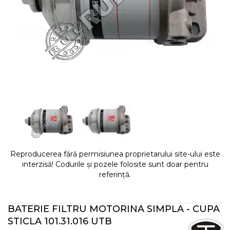
Reproducerea fără permisiunea proprietarului site-ului este
interzisă! Codurile și pozele folosite sunt doar pentru
referință.
BATERIE FILTRU MOTORINA SIMPLA - CUPA
STICLA 101.31.016 UTB