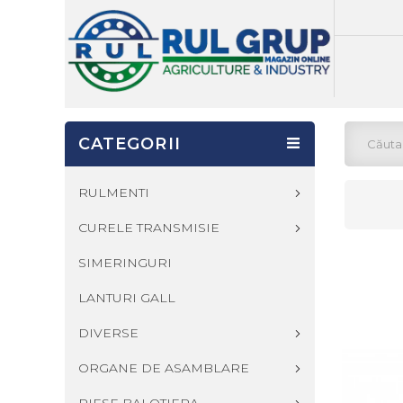
CATEGORII
RULMENTI
CURELE TRANSMISIE
SIMERINGURI
LANTURI GALL
DIVERSE
ORGANE DE ASAMBLARE