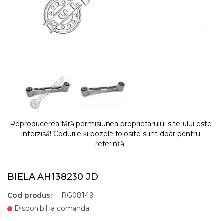
Reproducerea fără permisiunea proprietarului site-ului este
interzisă! Codurile și pozele folosite sunt doar pentru
referință.
BIELA AH138230 JD
Cod produs:
RG08149
Disponibil la comanda