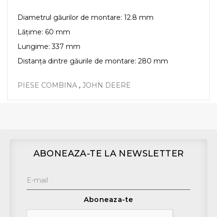
Diametrul găurilor de montare: 12.8 mm
Lățime: 60 mm
Lungime: 337 mm
Distanța dintre găurile de montare: 280 mm
PIESE COMBINA
,
JOHN DEERE
ABONEAZA-TE LA NEWSLETTER
Aboneaza-te