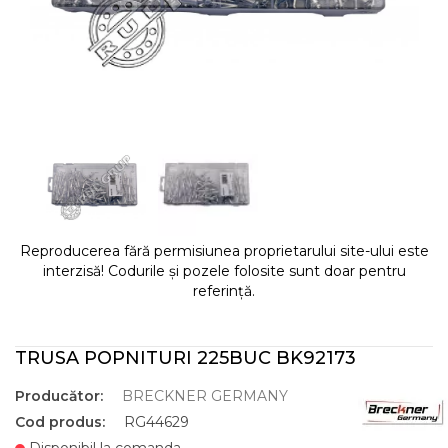
Reproducerea fără permisiunea proprietarului site-ului este
interzisă! Codurile și pozele folosite sunt doar pentru
referință.
TRUSA POPNITURI 225BUC BK92173
Producător:
BRECKNER GERMANY
Cod produs:
RG44629