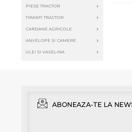
PIESE TRACTOR
TIRANTI TRACTOR
CARDANE AGRICOLE
ANVELOPE SI CAMERE
ULEI SI VASELINA
ABONEAZA-TE LA NEW