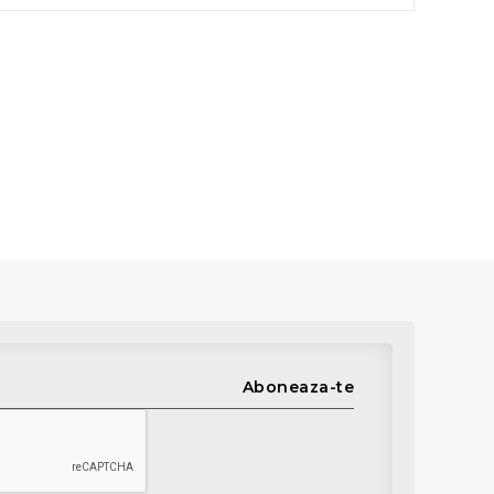
Aboneaza-te