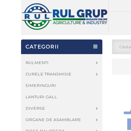
CATEGORII
RULMENTI
CURELE TRANSMISIE
SIMERINGURI
LANTURI GALL
DIVERSE
ORGANE DE ASAMBLARE