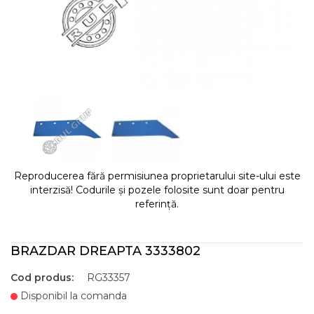
Reproducerea fără permisiunea proprietarului site-ului este
interzisă! Codurile și pozele folosite sunt doar pentru
referință.
BRAZDAR DREAPTA 3333802
Cod produs:
RG33357
Disponibil la comanda