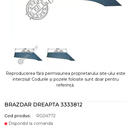
Reproducerea fără permisiunea proprietarului site-ului este
interzisă! Codurile și pozele folosite sunt doar pentru
referință.
BRAZDAR DREAPTA 3333812
Cod produs:
RG04772
Disponibil la comanda