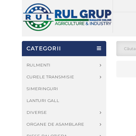
CATEGORII
RULMENTI
CURELE TRANSMISIE
SIMERINGURI
LANTURI GALL
DIVERSE
ORGANE DE ASAMBLARE