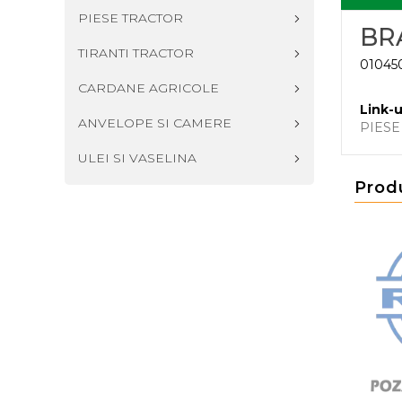
PIESE TRACTOR
BR
TIRANTI TRACTOR
01045
CARDANE AGRICOLE
Link-u
ANVELOPE SI CAMERE
PIESE
ULEI SI VASELINA
Prod