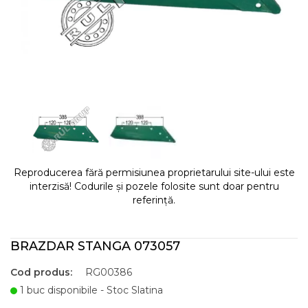
Reproducerea fără permisiunea proprietarului site-ului este
interzisă! Codurile și pozele folosite sunt doar pentru
referință.
BRAZDAR STANGA 073057
Cod produs:
RG00386
1 buc disponibile - Stoc Slatina