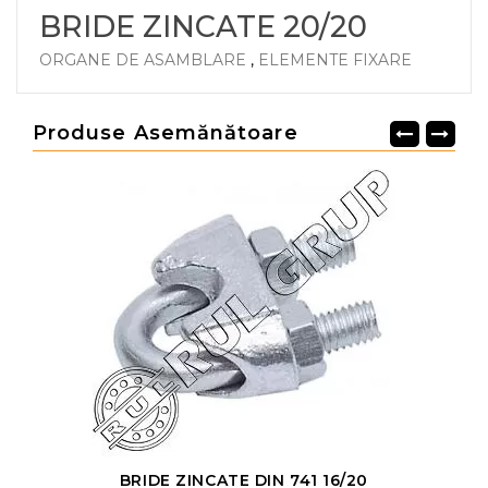
BRIDE ZINCATE 20/20
ORGANE DE ASAMBLARE
,
ELEMENTE FIXARE
Produse Asemănătoare
BRIDE ZINCATE DIN 741 16/20