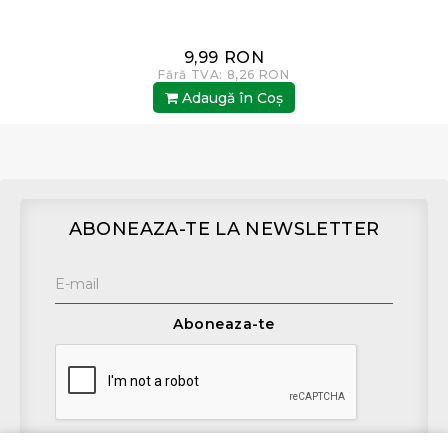
9,99 RON
Fără TVA: 8,26 RON
Adaugă în Coş
ABONEAZA-TE LA NEWSLETTER
Aboneaza-te