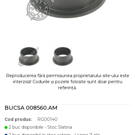
Reproducerea fără permisiunea proprietarului site-ului este
interzisă! Codurile și pozele folosite sunt doar pentru
referință.
BUCSA 008560.AM
Cod produs:
RG00140
2 buc disponibile - Stoc Slatina