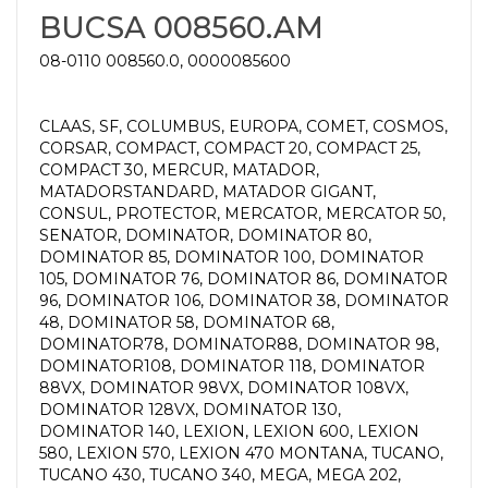
BUCSA 008560.AM
08-0110 008560.0, 0000085600
CLAAS, SF, COLUMBUS, EUROPA, COMET, COSMOS,
CORSAR, COMPACT, COMPACT 20, COMPACT 25,
COMPACT 30, MERCUR, MATADOR,
MATADORSTANDARD, MATADOR GIGANT,
CONSUL, PROTECTOR, MERCATOR, MERCATOR 50,
SENATOR, DOMINATOR, DOMINATOR 80,
DOMINATOR 85, DOMINATOR 100, DOMINATOR
105, DOMINATOR 76, DOMINATOR 86, DOMINATOR
96, DOMINATOR 106, DOMINATOR 38, DOMINATOR
48, DOMINATOR 58, DOMINATOR 68,
DOMINATOR78, DOMINATOR88, DOMINATOR 98,
DOMINATOR108, DOMINATOR 118, DOMINATOR
88VX, DOMINATOR 98VX, DOMINATOR 108VX,
DOMINATOR 128VX, DOMINATOR 130,
DOMINATOR 140, LEXION, LEXION 600, LEXION
580, LEXION 570, LEXION 470 MONTANA, TUCANO,
TUCANO 430, TUCANO 340, MEGA, MEGA 202,