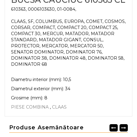
610363, 0006103630, 01-0084,
CLAAS, SF, COLUMBUS, EUROPA, COMET, COSMOS,
CORSAR, COMPACT, COMPACT 20, COMPACT 25,
COMPACT 30, MERCUR, MATADOR, MATADOR
STANDARD, MATADOR GIGANT, CONSUL,
PROTECTOR, MERCATOR, MERCATOR 50,
SENATOR DOMINATOR, DOMINATOR 76,
DOMINATOR 38, DOMINATOR 48, DOMINATOR 58,
DOMINATOR 68
Diametru interior (mm): 10,5
Diametrul exterior (mm): 34
Grosime (mm): 8
PIESE COMBINA
,
CLAAS
Produse Asemănătoare