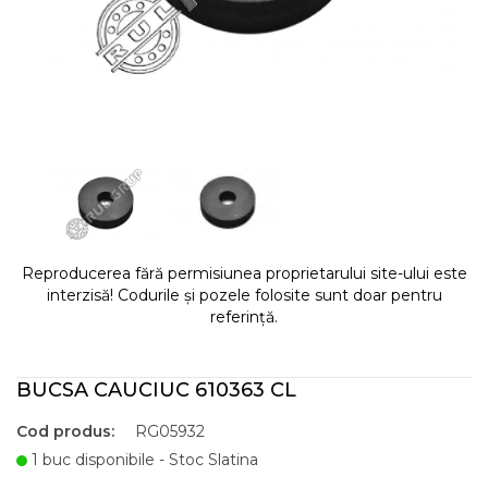
Reproducerea fără permisiunea proprietarului site-ului este
interzisă! Codurile și pozele folosite sunt doar pentru
referință.
BUCSA CAUCIUC 610363 CL
Cod produs:
RG05932
1 buc disponibile - Stoc Slatina