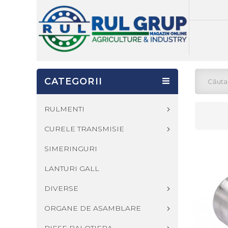
CATEGORII
RULMENTI
CURELE TRANSMISIE
SIMERINGURI
LANTURI GALL
DIVERSE
ORGANE DE ASAMBLARE