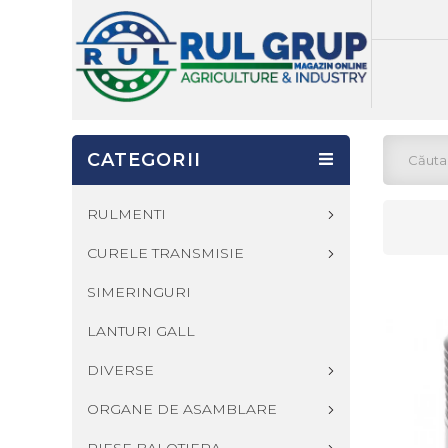
CATEGORII
RULMENTI
CURELE TRANSMISIE
SIMERINGURI
LANTURI GALL
DIVERSE
ORGANE DE ASAMBLARE