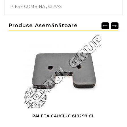
PIESE COMBINA
,
CLAAS
Produse Asemănătoare
PALETA CAUCIUC 619298 CL