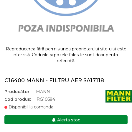
Reproducerea fără permisiunea proprietarului site-ului este
interzisă! Codurile și pozele folosite sunt doar pentru
referință.
C16400 MANN - FILTRU AER SA17118
Producător:
MANN
Cod produs:
RG10594
Disponibil la comanda
Alerta stoc