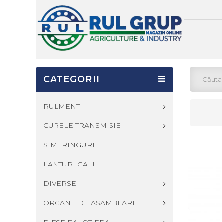
CATEGORII
RULMENTI
CURELE TRANSMISIE
SIMERINGURI
LANTURI GALL
DIVERSE
ORGANE DE ASAMBLARE