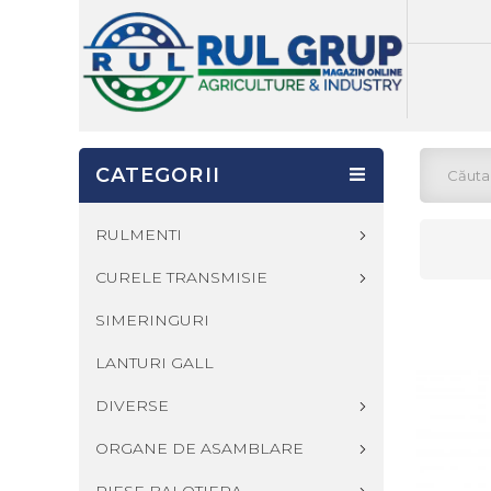
CATEGORII
RULMENTI
CURELE TRANSMISIE
SIMERINGURI
LANTURI GALL
DIVERSE
ORGANE DE ASAMBLARE