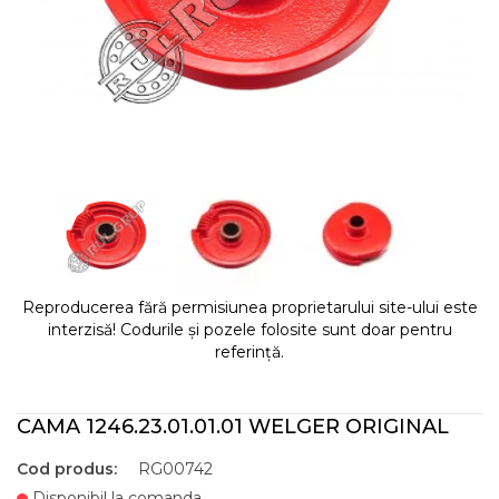
Reproducerea fără permisiunea proprietarului site-ului este
interzisă! Codurile și pozele folosite sunt doar pentru
referință.
CAMA 1246.23.01.01.01 WELGER ORIGINAL
Cod produs:
RG00742
Disponibil la comanda