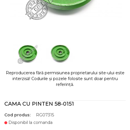
Reproducerea fără permisiunea proprietarului site-ului este
interzisă! Codurile și pozele folosite sunt doar pentru
referință.
CAMA CU PINTEN 58-0151
Cod produs:
RG07315
Disponibil la comanda