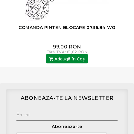
COMANDA PINTEN BLOCARE 0736.84 WG
99,00 RON
Fără TVA: 81,82 RON
Adaugă în Coş
ABONEAZA-TE LA NEWSLETTER
Aboneaza-te