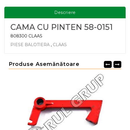
Descriere
CAMA CU PINTEN 58-0151
808300 CLAAS
PIESE BALOTIERA
,
CLAAS
Produse Asemănătoare