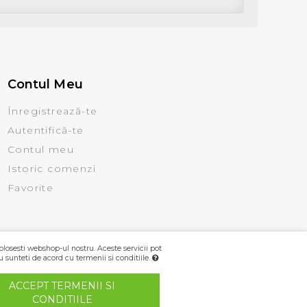
Contul Meu
Înregistrează-te
Autentifică-te
Contul meu
Istoric comenzi
Favorite
olosesti webshop-ul nostru. Aceste servicii pot
u sunteti de acord cu termenii si conditiile.
ACCEPT TERMENII SI
CONDITIILE