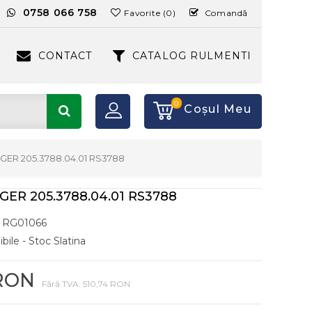
:
0758 066 758
Favorite (0)
Comandă
CONTACT
CATALOG RULMENTI
0
Coşul Meu
ER 205.3788.04.01 RS3788
ER 205.3788.04.01 RS3788
RG01066
bile - Stoc Slatina
 RON
Fără TVA: 510,74 RON