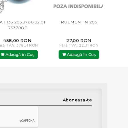
35 205.3788.32.01
RULMENT N 205
RULMENT
RS3788B
AS2/V (
58,00 RON
27,00 RON
10
 TVA: 378,51 RON
Fără TVA: 22,31 RON
Fără T
daugă în Coş
Adaugă în Coş
Ada
Aboneaza-te