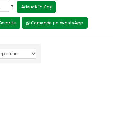
B
Adaugă în Coş
Favorite
Comanda pe WhatsApp