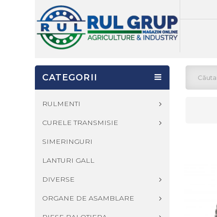
CATEGORII
RULMENTI
CURELE TRANSMISIE
SIMERINGURI
LANTURI GALL
DIVERSE
ORGANE DE ASAMBLARE