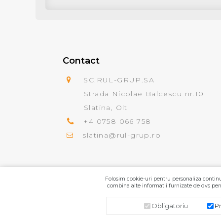
Contact
SC.RUL-GRUP.SA
Strada Nicolae Balcescu nr.10
Slatina, Olt
+4 0758 066 758
slatina@rul-grup.ro
Folosim cookie-uri pentru personaliza continut
combina alte informatii furnizate de dvs pent
Obligatoriu
P
SC.RUL-GRUP.SA
© 2026