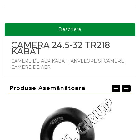
Descriere
CAMERA 24.5-32 TR218
KABAT
CAMERE DE AER KABAT
,
ANVELOPE SI CAMERE
,
CAMERE DE AER
Produse Asemănătoare