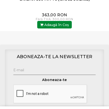
363,00 RON
Fără TVA: 300,00 RON
Adaugă în Coş
ABONEAZA-TE LA NEWSLETTER
Aboneaza-te