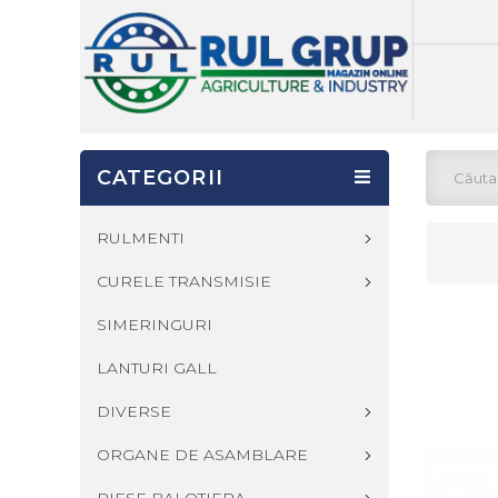
CATEGORII
RULMENTI
CURELE TRANSMISIE
SIMERINGURI
LANTURI GALL
DIVERSE
ORGANE DE ASAMBLARE