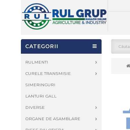
CATEGORII
RULMENTI
CURELE TRANSMISIE
SIMERINGURI
LANTURI GALL
DIVERSE
ORGANE DE ASAMBLARE