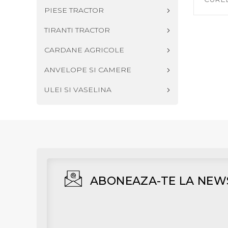
PIESE TRACTOR
TIRANTI TRACTOR
CARDANE AGRICOLE
ANVELOPE SI CAMERE
ULEI SI VASELINA
ABONEAZA-TE LA NEW