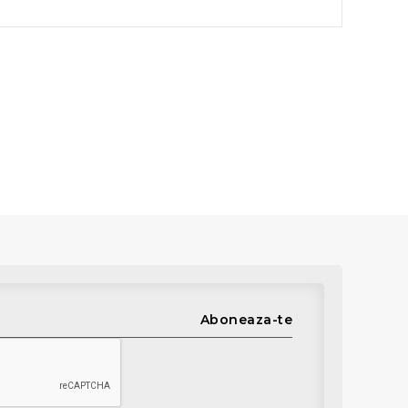
Aboneaza-te