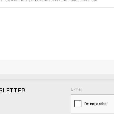
SLETTER