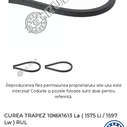
Reproducerea fără permisiunea proprietarului site-ului este
interzisă! Codurile și pozele folosite sunt doar pentru
referință.
CUREA TRAPEZ 10X6X1613 La ( 1575 Li / 1597
Lw ) RUL