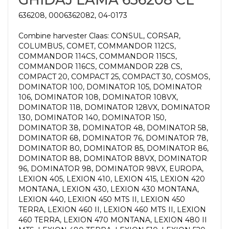
636208, 0006362082, 04-0173
Combine harvester Claas: CONSUL, CORSAR,
COLUMBUS, COMET, COMMANDOR 112CS,
COMMANDOR 114CS, COMMANDOR 115CS,
COMMANDOR 116CS, COMMANDOR 228 CS,
COMPACT 20, COMPACT 25, COMPACT 30, COSMOS,
DOMINATOR 100, DOMINATOR 105, DOMINATOR
106, DOMINATOR 108, DOMINATOR 108VX,
DOMINATOR 118, DOMINATOR 128VX, DOMINATOR
130, DOMINATOR 140, DOMINATOR 150,
DOMINATOR 38, DOMINATOR 48, DOMINATOR 58,
DOMINATOR 68, DOMINATOR 76, DOMINATOR 78,
DOMINATOR 80, DOMINATOR 85, DOMINATOR 86,
DOMINATOR 88, DOMINATOR 88VX, DOMINATOR
96, DOMINATOR 98, DOMINATOR 98VX, EUROPA,
LEXION 405, LEXION 410, LEXION 415, LEXION 420
MONTANA, LEXION 430, LEXION 430 MONTANA,
LEXION 440, LEXION 450 MTS II, LEXION 450
TERRA, LEXION 460 II, LEXION 460 MTS II, LEXION
460 TERRA, LEXION 470 MONTANA, LEXION 480 II