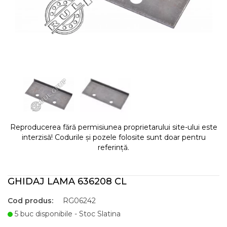
Reproducerea fără permisiunea proprietarului site-ului este
interzisă! Codurile și pozele folosite sunt doar pentru
referință.
GHIDAJ LAMA 636208 CL
Cod produs:
RG06242
5 buc disponibile - Stoc Slatina