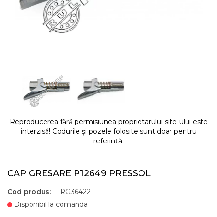
Reproducerea fără permisiunea proprietarului site-ului este
interzisă! Codurile și pozele folosite sunt doar pentru
referință.
CAP GRESARE P12649 PRESSOL
Cod produs:
RG36422
Disponibil la comanda