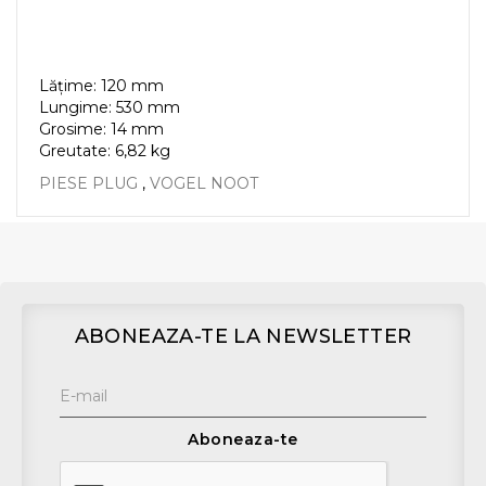
Lățime: 120 mm
Lungime: 530 mm
Grosime: 14 mm
Greutate: 6,82 kg
PIESE PLUG
,
VOGEL NOOT
ABONEAZA-TE LA NEWSLETTER
Aboneaza-te