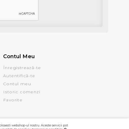
Contul Meu
Înregistrează-te
Autentifică-te
Contul meu
Istoric comenzi
Favorite
olosesti webshop-ul nostru. Aceste servicii pot