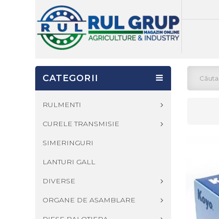
CATEGORII
RULMENTI
CURELE TRANSMISIE
SIMERINGURI
LANTURI GALL
DIVERSE
ORGANE DE ASAMBLARE