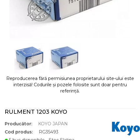
Reproducerea fără permisiunea proprietarului site-ului este
interzisă! Codurile și pozele folosite sunt doar pentru
referință.
RULMENT 1203 KOYO
Producător:
KOYO JAPAN
Cod produs:
RG35493