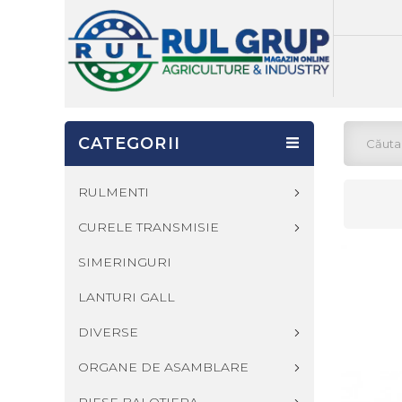
CATEGORII
RULMENTI
CURELE TRANSMISIE
SIMERINGURI
LANTURI GALL
DIVERSE
ORGANE DE ASAMBLARE