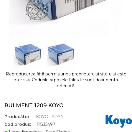
Reproducerea fără permisiunea proprietarului site-ului este
interzisă! Codurile și pozele folosite sunt doar pentru
referință.
RULMENT 1209 KOYO
Producător:
KOYO JAPAN
Cod produs:
RG35497