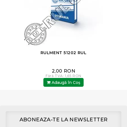
RULMENT 51202 RUL
2,00 RON
Fără TVA: 1,65 RON
Adaugă în Coş
ABONEAZA-TE LA NEWSLETTER