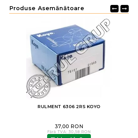
Produse Asemănătoare
RULMENT 6306 2RS KOYO
37,00 RON
Fără TVA: 30,58 RON