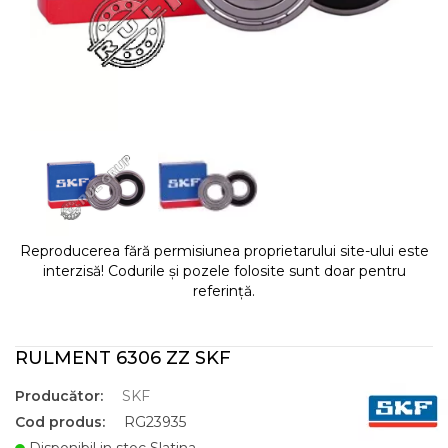
Reproducerea fără permisiunea proprietarului site-ului este
interzisă! Codurile și pozele folosite sunt doar pentru
referință.
RULMENT 6306 ZZ SKF
Producător:
SKF
Cod produs:
RG23935