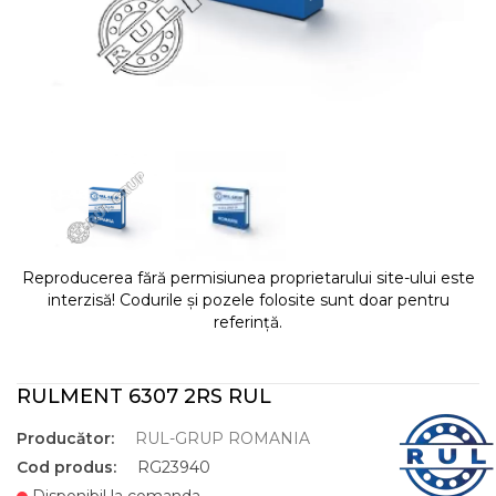
Reproducerea fără permisiunea proprietarului site-ului este
interzisă! Codurile și pozele folosite sunt doar pentru
referință.
RULMENT 6307 2RS RUL
Producător:
RUL-GRUP ROMANIA
Cod produs:
RG23940