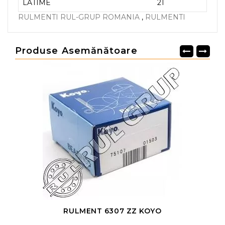
LATIME
21
RULMENTI RUL-GRUP ROMANIA
,
RULMENTI
Produse Asemănătoare
RULMENT 6307 ZZ KOYO