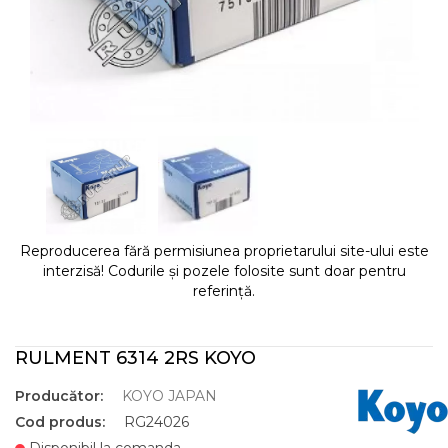
Reproducerea fără permisiunea proprietarului site-ului este
interzisă! Codurile și pozele folosite sunt doar pentru
referință.
RULMENT 6314 2RS KOYO
Producător:
KOYO JAPAN
Cod produs:
RG24026