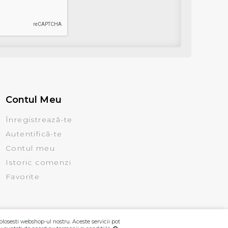
Contul Meu
Înregistrează-te
Autentifică-te
Contul meu
Istoric comenzi
Favorite
olosesti webshop-ul nostru. Aceste servicii pot