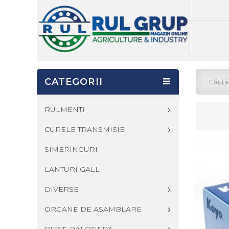
CATEGORII
RULMENTI
CURELE TRANSMISIE
SIMERINGURI
LANTURI GALL
DIVERSE
ORGANE DE ASAMBLARE