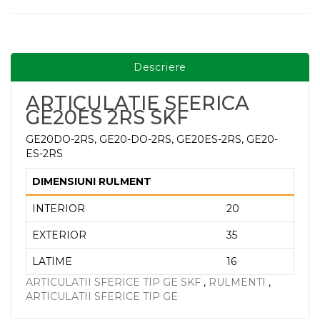
Descriere
ARTICULATIE SFERICA
GE20ES 2RS SKF
GE20DO-2RS, GE20-DO-2RS, GE20ES-2RS, GE20-
ES-2RS
DIMENSIUNI RULMENT
INTERIOR
20
EXTERIOR
35
LATIME
16
ARTICULATII SFERICE TIP GE SKF
,
RULMENTI
,
ARTICULATII SFERICE TIP GE