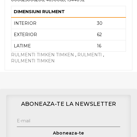
DIMENSIUNI RULMENT
INTERIOR
30
EXTERIOR
62
LATIME
16
RULMENTI TIMKEN TIMKEN
,
RULMENTI
,
RULMENTI TIMKEN
ABONEAZA-TE LA NEWSLETTER
Aboneaza-te