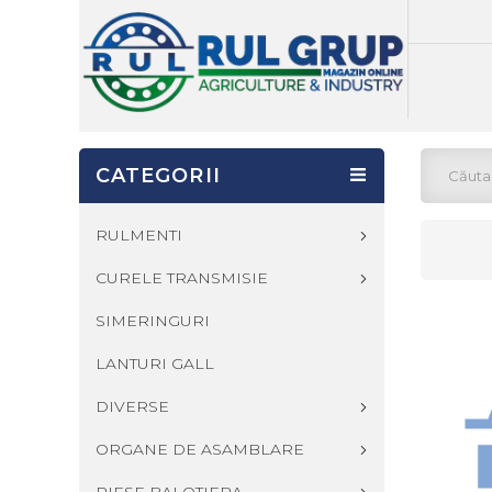
CATEGORII
RULMENTI
CURELE TRANSMISIE
SIMERINGURI
LANTURI GALL
DIVERSE
ORGANE DE ASAMBLARE