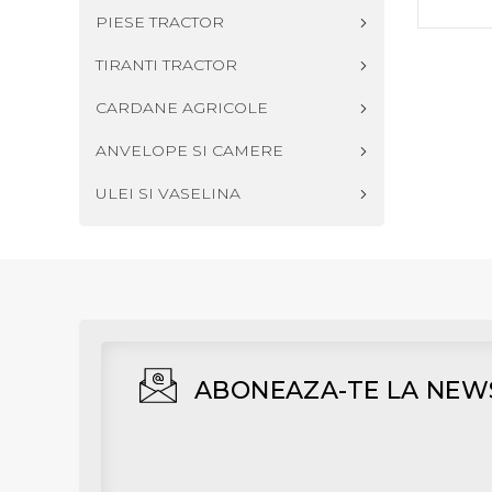
PIESE TRACTOR
TIRANTI TRACTOR
CARDANE AGRICOLE
ANVELOPE SI CAMERE
ULEI SI VASELINA
ABONEAZA-TE LA NEW