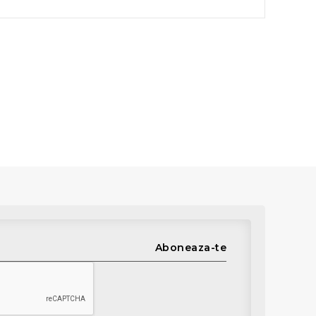
Aboneaza-te