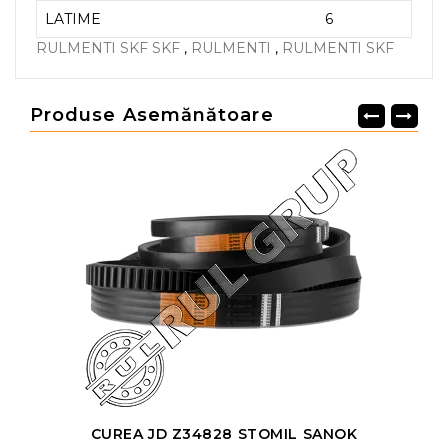
LATIME
6
RULMENTI SKF SKF
,
RULMENTI
,
RULMENTI SKF
Produse Asemănătoare
CUREA JD Z34828 STOMIL SANOK