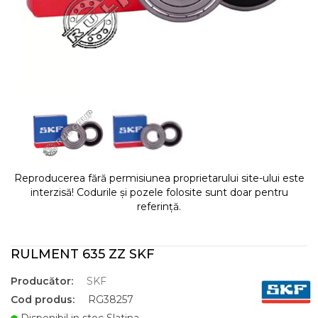
Reproducerea fără permisiunea proprietarului site-ului este
interzisă! Codurile și pozele folosite sunt doar pentru
referință.
RULMENT 635 ZZ SKF
Producător:
SKF
Cod produs:
RG38257