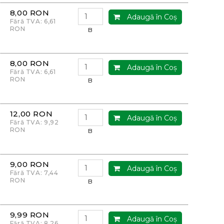
8,00 RON
Adaugă în Coş
Fără TVA: 6,61
RON
B
8,00 RON
Adaugă în Coş
Fără TVA: 6,61
RON
B
12,00 RON
Adaugă în Coş
Fără TVA: 9,92
RON
B
9,00 RON
Adaugă în Coş
Fără TVA: 7,44
RON
B
9,99 RON
Adaugă în Coş
Fără TVA: 8,26