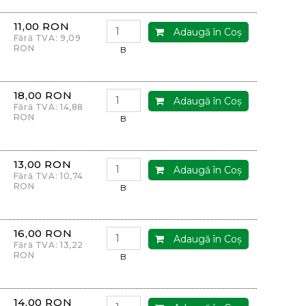
11,00 RON
Adaugă în Coş
Fără TVA: 9,09
RON
B
18,00 RON
Adaugă în Coş
Fără TVA: 14,88
RON
B
13,00 RON
Adaugă în Coş
Fără TVA: 10,74
RON
B
16,00 RON
Adaugă în Coş
Fără TVA: 13,22
RON
B
14,00 RON