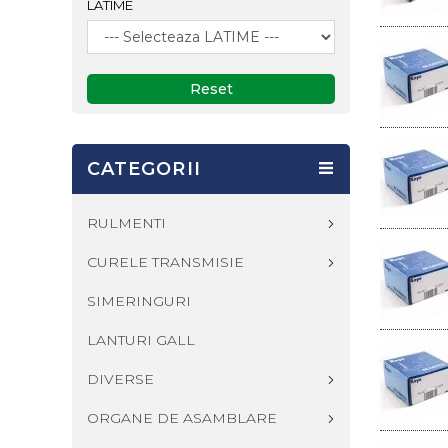
LATIME
Reset
CATEGORII
RULMENTI
CURELE TRANSMISIE
SIMERINGURI
LANTURI GALL
DIVERSE
ORGANE DE ASAMBLARE