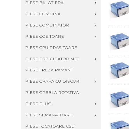
PIESE BALOTIERA
PIESE COMBINA
PIESE COMBINATOR
PIESE COSITOARE
PIESE CPU PRASITOARE
PIESE ERBICIDATOR MET
PIESE FREZA PAMANT
PIESE GRAPA CU DISCURI
PIESE GREBLA ROTATIVA
PIESE PLUG
PIESE SEMANATOARE
PIESE TOCATOARE CSU