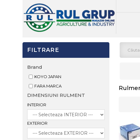
FILTRARE
Brand
KOYO JAPAN
FARA MARCA
Rulmen
DIMENSIUNI RULMENT
INTERIOR
EXTERIOR