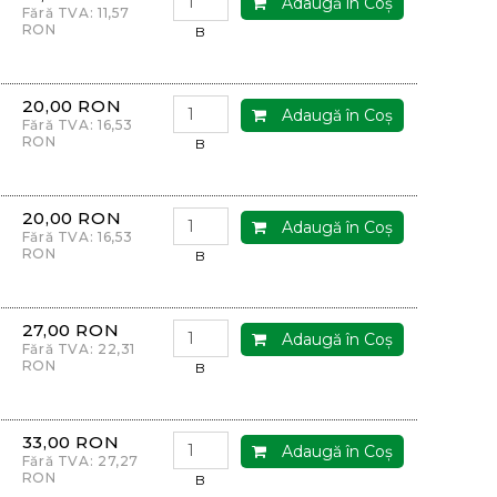
Adaugă în Coş
Fără TVA: 11,57
RON
B
20,00 RON
Adaugă în Coş
Fără TVA: 16,53
RON
B
20,00 RON
Adaugă în Coş
Fără TVA: 16,53
RON
B
27,00 RON
Adaugă în Coş
Fără TVA: 22,31
RON
B
33,00 RON
Adaugă în Coş
Fără TVA: 27,27
RON
B