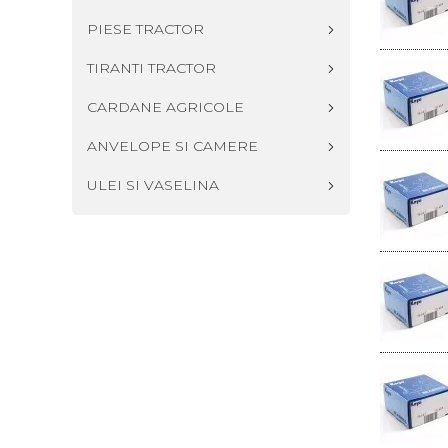
PIESE TRACTOR
TIRANTI TRACTOR
CARDANE AGRICOLE
ANVELOPE SI CAMERE
ULEI SI VASELINA