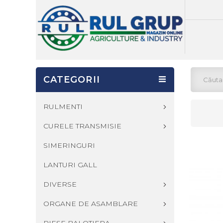
CATEGORII
RULMENTI
CURELE TRANSMISIE
SIMERINGURI
LANTURI GALL
DIVERSE
ORGANE DE ASAMBLARE