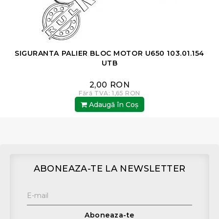
SIGURANTA PALIER BLOC MOTOR U650 103.01.154
UTB
2,00 RON
Fără TVA: 1,65 RON
Adaugă în Coş
ABONEAZA-TE LA NEWSLETTER
Aboneaza-te