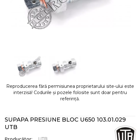
Reproducerea fără permisiunea proprietarului site-ului este
interzisă! Codurile și pozele folosite sunt doar pentru
referință.
SUPAPA PRESIUNE BLOC U650 103.01.029
UTB
Producător:
UTB