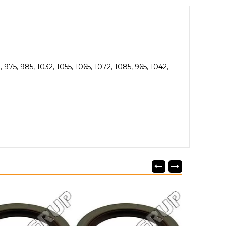
975, 985, 1032, 1055, 1065, 1072, 1085, 965, 1042,