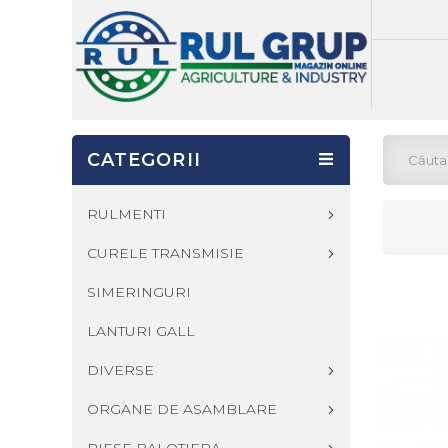
CATEGORII
RULMENTI
CURELE TRANSMISIE
SIMERINGURI
LANTURI GALL
DIVERSE
ORGANE DE ASAMBLARE