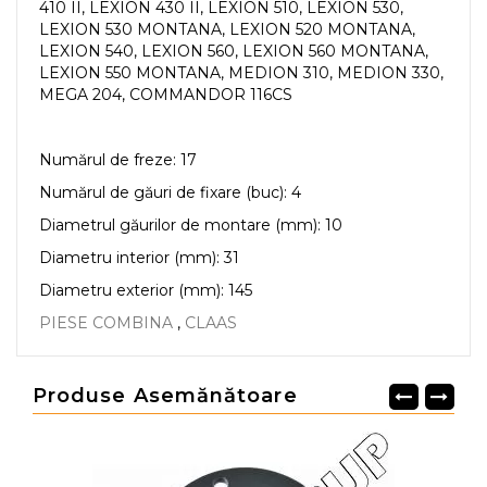
410 II, LEXION 430 II, LEXION 510, LEXION 530,
LEXION 530 MONTANA, LEXION 520 MONTANA,
LEXION 540, LEXION 560, LEXION 560 MONTANA,
LEXION 550 MONTANA, MEDION 310, MEDION 330,
MEGA 204, COMMANDOR 116CS
Numărul de freze: 17
Numărul de găuri de fixare (buc): 4
Diametrul găurilor de montare (mm): 10
Diametru interior (mm): 31
Diametru exterior (mm): 145
PIESE COMBINA
,
CLAAS
Produse Asemănătoare